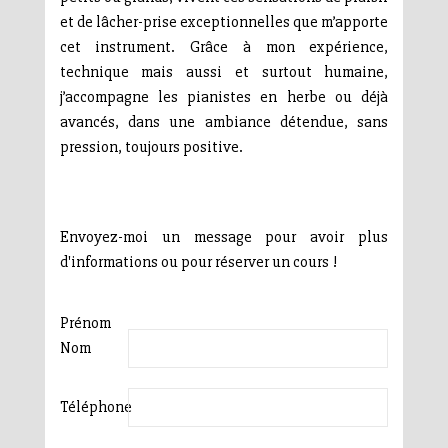
et de lâcher-prise exceptionnelles que m’apporte
cet instrument. Grâce à mon expérience,
technique mais aussi et surtout humaine,
j’accompagne les pianistes en herbe ou déjà
avancés, dans une ambiance détendue, sans
pression, toujours positive.
Envoyez-moi un message pour avoir plus
d'informations ou pour réserver un cours !
Prénom
Nom
Téléphone