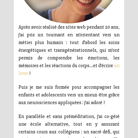
Après avoir réalisé des sites web pendant 20 ans,
j’ai pris un tournant en m’orientant vers un
métier plus humain : tout d’abord les soins
énergétiques et transgénérationnels, qui m’ont
permis de comprendre les émotions, les
mémoires et les réactions du corps…et d’écrire
un
livre
!
Puis je me suis formée pour accompagner les
enfants et adolescents vers un mieux-être grâce
aux neurosciences appliquées : j’ai adoré !
En parallèle et sans préméditation, j’ai co-géré
une école alternative, tout en y assurant
certains cours aux collégiens : un sacré défi, qui