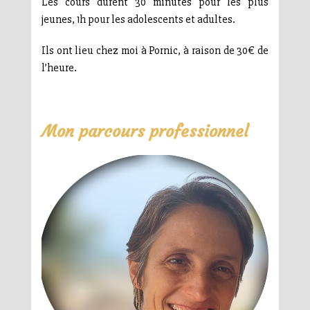
Les cours durent 30 minutes pour les plus
jeunes, 1h pour les adolescents et adultes.
Ils ont lieu chez moi à Pornic, à raison de 30€ de
l’heure.
Mon parcours professionnel