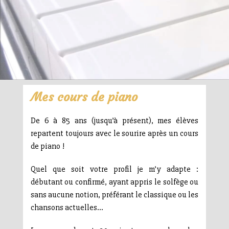
Mes cours de piano
De 6 à 85 ans (jusqu’à présent), mes élèves
repartent toujours avec le sourire après un cours
de piano !
Quel que soit votre profil je m’y adapte :
débutant ou confirmé, ayant appris le solfège ou
sans aucune notion, préférant le classique ou les
chansons actuelles…