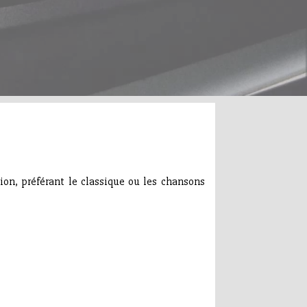
ion, préférant le classique ou les chansons