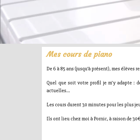
Mes cours de piano
De 6 à 85 ans (jusqu’à présent), mes élèves r
Quel que soit votre profil je m’y adapte :
actuelles…
Les cours durent 30 minutes pour les plus jeu
Ils ont lieu chez moi à Pornic, à raison de 30€