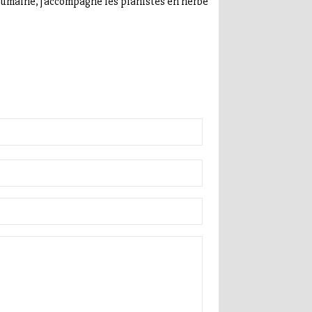
humaine, j’accompagne les pianistes en herbe